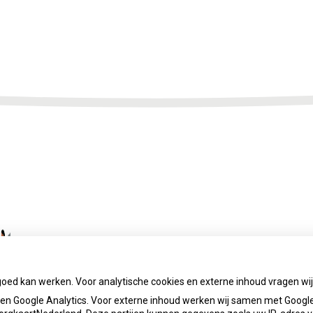
goed kan werken. Voor analytische cookies en externe inhoud vragen w
n Google Analytics. Voor externe inhoud werken wij samen met Google