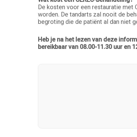
De kosten voor een restauratie met 
worden. De tandarts zal nooit de beha
begroting die de patiënt al dan niet 
Heb je na het lezen van deze inform
bereikbaar van 08.00-11.30 uur en 