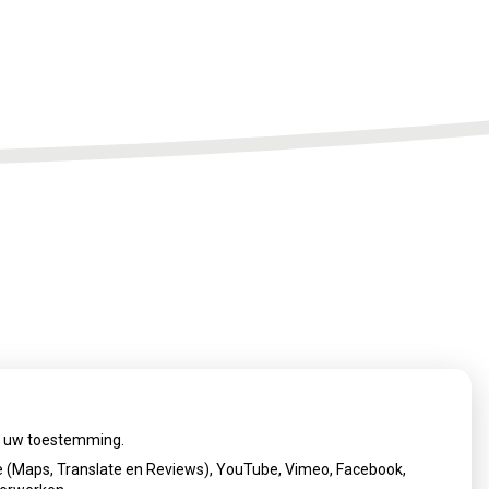
ij uw toestemming.
 (Maps, Translate en Reviews), YouTube, Vimeo, Facebook,