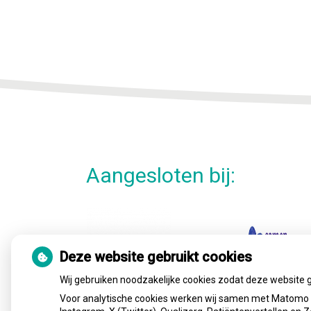
Aangesloten bij:
Deze website gebruikt cookies
Wij gebruiken noodzakelijke cookies zodat deze website 
Voor analytische cookies werken wij samen met Matomo e