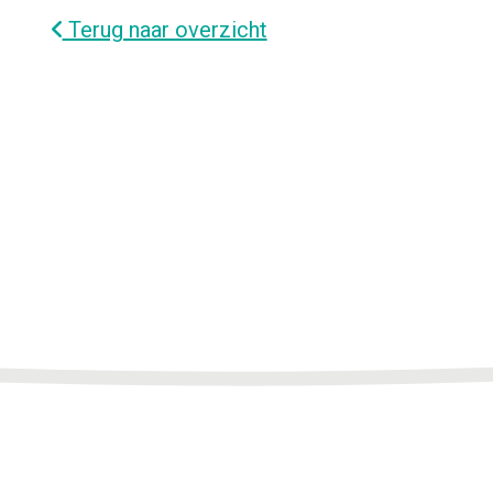
Terug naar overzicht